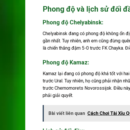
Phong độ và lịch sử đối 
Phong độ Chelyabinsk:
Chelyabinsk đang có phong độ không ổn định
gần nhất. Tuy nhiên, anh em cũng đừng quên
là chiến thắng đậm 5-0 trước FK Chayka. Đi
Phong độ Kamaz:
Kamaz lại đang có phong độ khá tốt với hai 
trước Ural. Tuy nhiên, họ cũng phải nhận nh
trước Chernomorets Novorossijsk. Điều nà
phải giải quyết.
Bài viết liên quan
Cách Chơi Tài Xỉu 