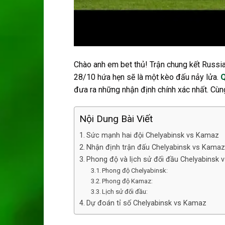
Chào anh em bet thủ! Trận chung kết Russ
28/10 hứa hẹn sẽ là một kèo đấu nảy lửa.
đưa ra những nhận định chính xác nhất. Cùn
Nội Dung Bài Viết
Sức mạnh hai đội Chelyabinsk vs Kamaz
Nhận định trận đấu Chelyabinsk vs Kamaz
Phong độ và lịch sử đối đầu Chelyabinsk
Phong độ Chelyabinsk:
Phong độ Kamaz:
Lịch sử đối đầu:
Dự đoán tỉ số Chelyabinsk vs Kamaz