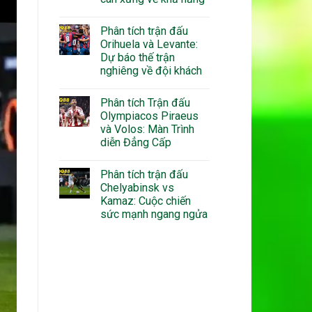
Phân tích trận đấu
Orihuela và Levante:
Dự báo thế trận
nghiêng về đội khách
Phân tích Trận đấu
Olympiacos Piraeus
và Volos: Màn Trình
diễn Đẳng Cấp
Phân tích trận đấu
Chelyabinsk vs
Kamaz: Cuộc chiến
sức mạnh ngang ngửa