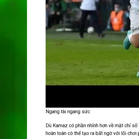
Ngang tài ngang sức
Dù Kamaz có phần nhỉnh hơn về mặt chỉ số
hoàn toàn có thể tạo ra bất ngờ với lối chơ