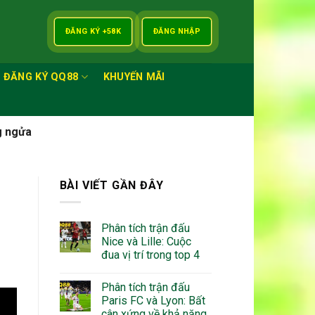
ĐĂNG KÝ +58K
ĐĂNG NHẬP
ĐĂNG KÝ QQ88
KHUYẾN MÃI
g ngửa
BÀI VIẾT GẦN ĐÂY
Phân tích trận đấu
Nice và Lille: Cuộc
đua vị trí trong top 4
Phân tích trận đấu
Paris FC và Lyon: Bất
cân xứng về khả năng