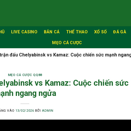
HŨ
LIVE CASINO
BẮN CÁ
THỂ THAO
XỔ SỐ
ĐÁ GÀ
MẸO CÁ CƯỢC
 trận đấu Chelyabinsk vs Kamaz: Cuộc chiến sức mạnh ngan
MẸO CÁ CƯỢC QQ88
helyabinsk vs Kamaz: Cuộc chiến sức
ạnh ngang ngửa
ĂNG VÀO
13/02/2026
BỞI
ADMIN