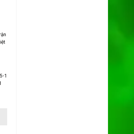
rận
iệt
 5-1
1