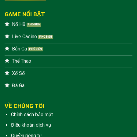
GAME NỔI BẬT
Nổ Hũ
Live Casino
Bắn Cá
Thể Thao
Xổ Số
Đá Gà
VỀ CHÚNG TÔI
Chính sách bảo mật
Điều khoản dịch vụ
Quyền riêng tư