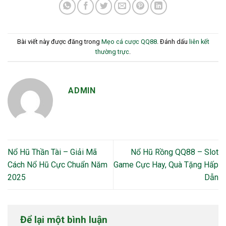
Bài viết này được đăng trong
Mẹo cá cược QQ88
. Đánh dấu
liên kết
thường trực
.
ADMIN
Nổ Hũ Thần Tài – Giải Mã
Nổ Hũ Rồng QQ88 – Slot
Cách Nổ Hũ Cực Chuẩn Năm
Game Cực Hay, Quà Tặng Hấp
2025
Dẫn
Để lại một bình luận