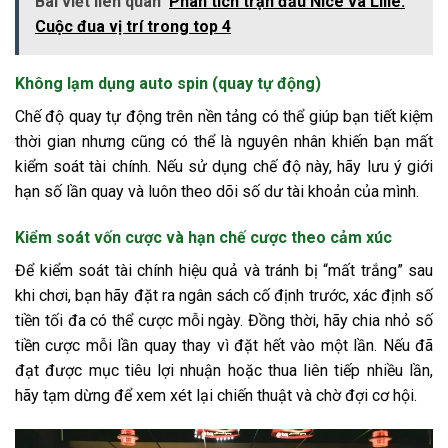
Bài viết liên quan
Phân tích trận đấu Nice và Lille:
Cuộc đua vị trí trong top 4
Không lạm dụng auto spin (quay tự động)
Chế độ quay tự động trên nền tảng có thể giúp bạn tiết kiệm
thời gian nhưng cũng có thể là nguyên nhân khiến bạn mất
kiểm soát tài chính. Nếu sử dụng chế độ này, hãy lưu ý giới
hạn số lần quay và luôn theo dõi số dư tài khoản của mình.
Kiểm soát vốn cược và hạn chế cược theo cảm xúc
Để kiểm soát tài chính hiệu quả và tránh bị “mất trắng” sau
khi chơi, bạn hãy đặt ra ngân sách cố định trước, xác định số
tiền tối đa có thể cược mỗi ngày. Đồng thời, hãy chia nhỏ số
tiền cược mỗi lần quay thay vì đặt hết vào một lần. Nếu đã
đạt được mục tiêu lợi nhuận hoặc thua liên tiếp nhiều lần,
hãy tạm dừng để xem xét lại chiến thuật và chờ đợi cơ hội.