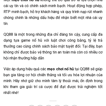
cái uy tín và có chính sách minh bạch. Hoạt động hợp phép,
RTP minh bạch, hỗ trợ khách hàng và quy trình nạp rút nhanh
chóng chính là những dấu hiệu để nhận biết một nhà cái uy
tín.
QQ88 là một trong những địa chỉ đáng tin cậy, cung cấp đa
dạng tựa game nổ hũ với luật chơi công bằng, tỷ lệ trả
thưởng cao cùng chính sách bảo mật tuyệt đối. Tại đây, bạn
không chỉ được bảo vệ thông tin an toàn mà còn có nhiều cơ
hội nhận thưởng hấp dẫn
Việc áp dụng hiệu quả các
mẹo chơi nổ hũ
tại QQ88 sẽ giúp
bạn gia tăng cơ hội chiến thắng và tối ưu hóa lợi nhuận của
mình. Hãy nhớ giữ cho mình tâm lý thoải mái, ổn định trong
khi tham gia giải trí cá cược để đạt được trải nghiệm tốt
nhất nhé!